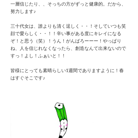
一層信じたり、、そっちの方がずっと健康的。だから、
努力します♪
三十代女は、誰よりも清く逞しく・・！そしていつも笑
顔で愛らしく・・！！辛い事がある度にキレイになる
ぞ！と思う（笑）！うん！がんばろーーー！やっぱり
ね、人を信じれなくなったら、創造なんて出来ないので
すっ！よし！ふぁいと！！
皆様にとっても素晴らしい1週間でありますように！春
はすぐそこです♪