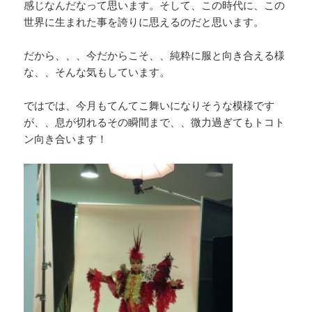
感じなんだなって思います。そして、この時代に、この
世界に生まれた事を誇りに思えるのだと思います。
だから、、、今だからこそ、、純粋に服と向き合える様
な、、そんな気もしています。
ではでは、今月もてんてこ舞いになりそうな模様です
が、、息が切れるその瞬間まで、、微力過ぎてもトコト
ン向き合います！