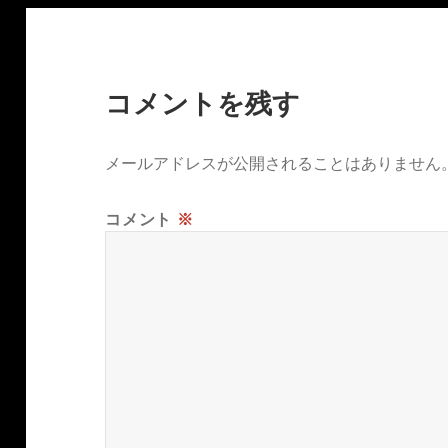
コメントを残す
メールアドレスが公開されることはありません
コメント
※