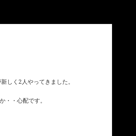
新しく2人やってきました。
か・・心配です。
。