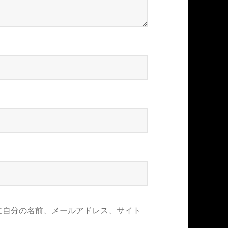
に自分の名前、メールアドレス、サイト