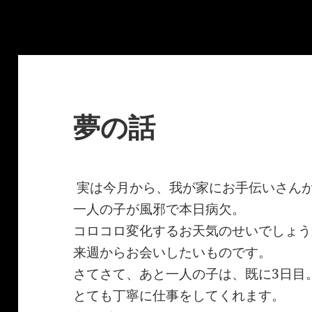
夢の話
実は今月から、我が家にお手伝いさんが
一人の子が風邪で本日病欠。
コロコロ変化するお天気のせいでしょう
来週からお会いしたいものです。
さてさて、あと一人の子は、既に3日目
とても丁寧に仕事をしてくれます。