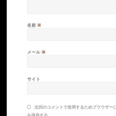
名前
※
メール
※
サイト
次回のコメントで使用するためブラウザー
を保存する。