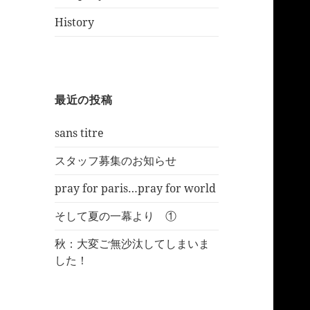
History
最近の投稿
sans titre
スタッフ募集のお知らせ
pray for paris…pray for world
そして夏の一幕より ①
秋：大変ご無沙汰してしまいま
した！