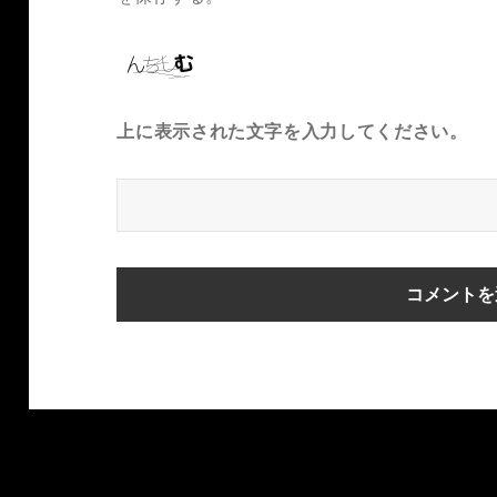
上に表示された文字を入力してください。