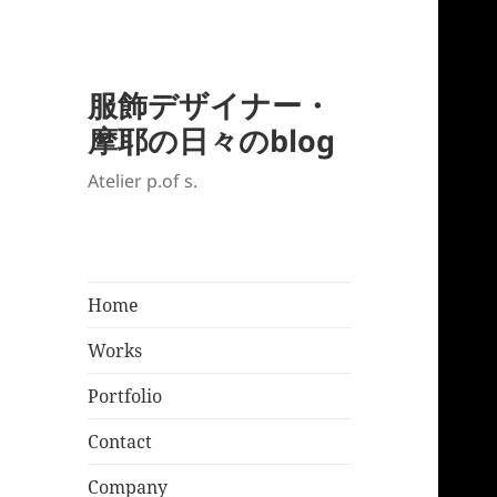
服飾デザイナー・
摩耶の日々のblog
Atelier p.of s.
Home
Works
Portfolio
Contact
Company