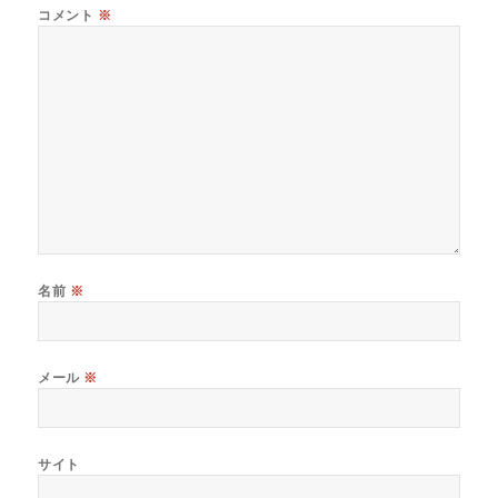
コメント
※
名前
※
メール
※
サイト