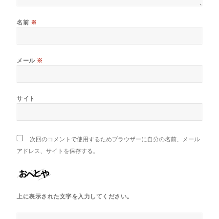
名前
※
メール
※
サイト
次回のコメントで使用するためブラウザーに自分の名前、メール
アドレス、サイトを保存する。
上に表示された文字を入力してください。