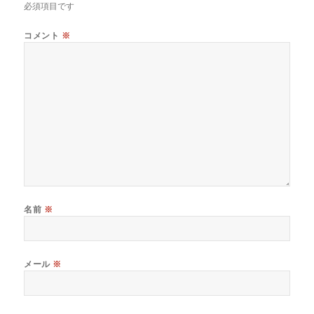
必須項目です
コメント
※
名前
※
メール
※