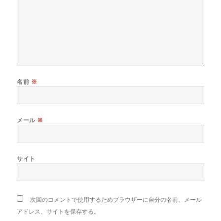
名前
※
メール
※
サイト
次回のコメントで使用するためブラウザーに自分の名前、メール
アドレス、サイトを保存する。