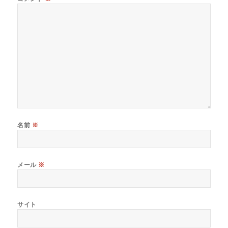
名前
※
メール
※
サイト