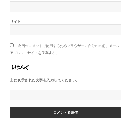
サイト
次回のコメントで使用するためブラウザーに自分の名前、メール
アドレス、サイトを保存する。
上に表示された文字を入力してください。