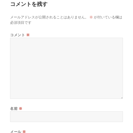
コメントを残す
メールアドレスが公開されることはありません。
※
が付いている欄は
必須項目です
コメント
※
名前
※
メール
※