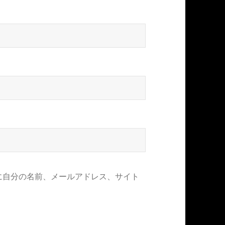
に自分の名前、メールアドレス、サイト