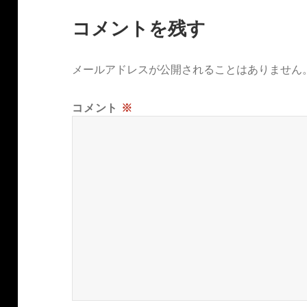
コメントを残す
メールアドレスが公開されることはありません
コメント
※