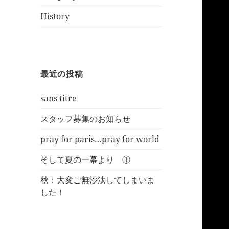
History
最近の投稿
sans titre
スタッフ募集のお知らせ
pray for paris…pray for world
そして夏の一幕より ①
秋：大変ご無沙汰してしまいま
した！