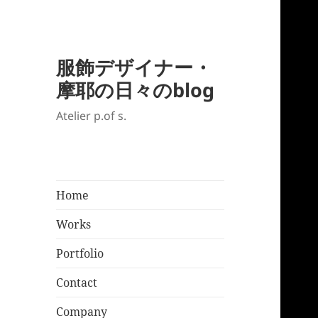
服飾デザイナー・
摩耶の日々のblog
Atelier p.of s.
Home
Works
Portfolio
Contact
Company