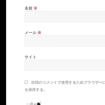
名前
※
メール
※
サイト
次回のコメントで使用するためブラウザー
を保存する。