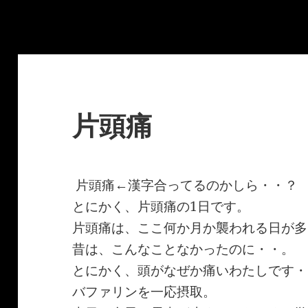
片頭痛
片頭痛←漢字合ってるのかしら・・？
とにかく、片頭痛の1日です。
片頭痛は、ここ何か月か襲われる日が多
昔は、こんなことなかったのに・・。
とにかく、頭がなぜか痛いわたしです・
バファリンを一応摂取。