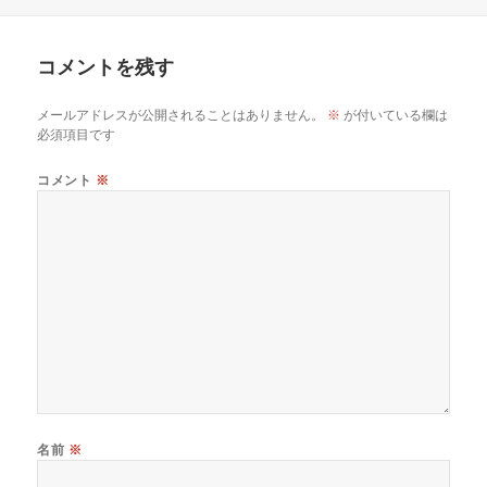
稿
成
日:
者
コメントを残す
メールアドレスが公開されることはありません。
※
が付いている欄は
必須項目です
コメント
※
名前
※