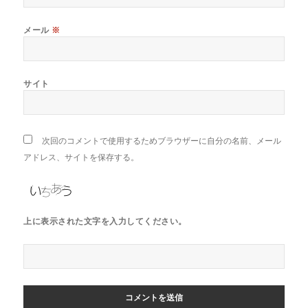
メール
※
サイト
次回のコメントで使用するためブラウザーに自分の名前、メール
アドレス、サイトを保存する。
上に表示された文字を入力してください。