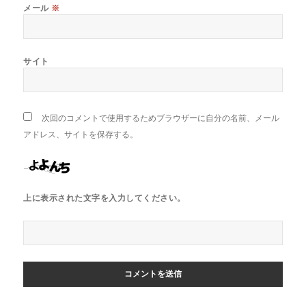
メール
※
サイト
次回のコメントで使用するためブラウザーに自分の名前、メール
アドレス、サイトを保存する。
上に表示された文字を入力してください。