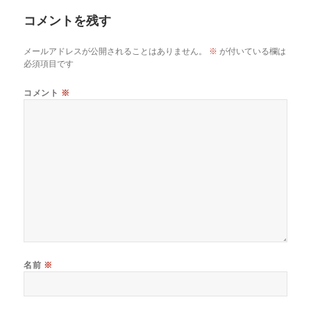
コメントを残す
メールアドレスが公開されることはありません。
※
が付いている欄は
必須項目です
コメント
※
名前
※