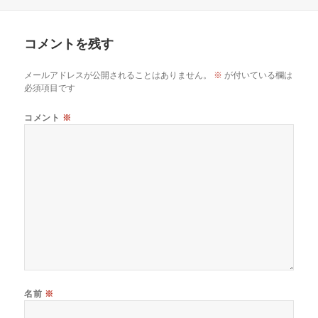
稿
成
日:
者
コメントを残す
メールアドレスが公開されることはありません。
※
が付いている欄は
必須項目です
コメント
※
名前
※