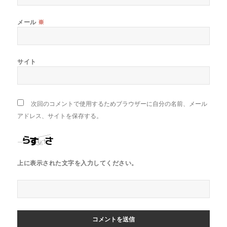
メール
※
サイト
次回のコメントで使用するためブラウザーに自分の名前、メール
アドレス、サイトを保存する。
上に表示された文字を入力してください。