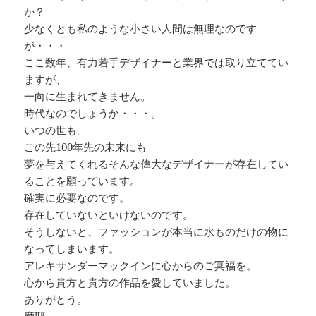
か？
少なくとも私のような小さい人間は無理なのです
が・・・
ここ数年、有力若手デザイナーと業界では取り立ててい
ますが、
一向に生まれてきません。
時代なのでしょうか・・・。
いつの世も。
この先100年先の未来にも
夢を与えてくれるそんな偉大なデザイナーが存在してい
ることを願っています。
確実に必要なのです。
存在していないといけないのです。
そうしないと、ファッションが本当に水ものだけの物に
なってしまいます。
アレキサンダーマックインに心からのご冥福を。
心から貴方と貴方の作品を愛していました。
ありがとう。