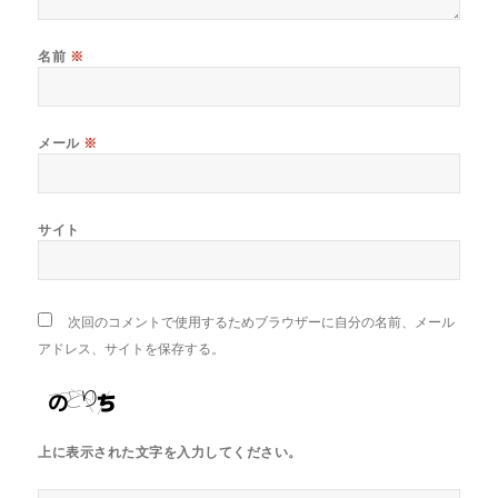
名前
※
メール
※
サイト
次回のコメントで使用するためブラウザーに自分の名前、メール
アドレス、サイトを保存する。
上に表示された文字を入力してください。