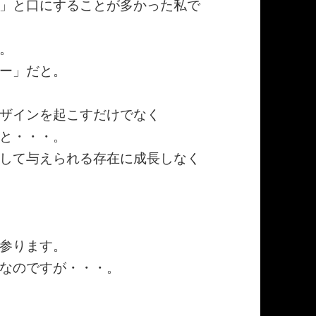
」と口にすることが多かった私で
。
ー」だと。
ザインを起こすだけでなく
と・・・。
して与えられる存在に成長しなく
参ります。
なのですが・・・。