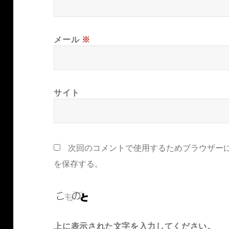
メール
※
サイト
次回のコメントで使用するためブラウザー
を保存する。
上に表示された文字を入力してください。