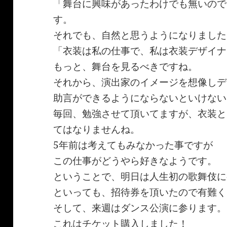
「舞台に興味があったわけでも無いので
す。
それでも、自然と思うようになりました
「衣装は私の仕事で、私は衣装デザイナ
もっと、舞台を見るべきですね。
それから、演出家のイメージを想像しデ
助言ができるようにならないといけない
毎回、勉強させて頂いてますが、衣装と
てはなりませんね。
5年前は考えてもみなかった事ですが
この仕事がどうやら好きなようです。
ということで、明日は人生初の歌舞伎に
といっても、招待券を頂いたので有難く
そして、来週はダンス公演に参ります。
これはチケット購入しました！