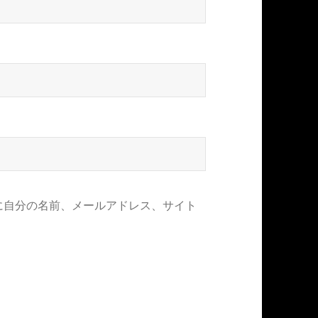
に自分の名前、メールアドレス、サイト