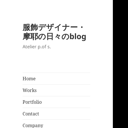
服飾デザイナー・
摩耶の日々のblog
Atelier p.of s.
Home
Works
Portfolio
Contact
Company