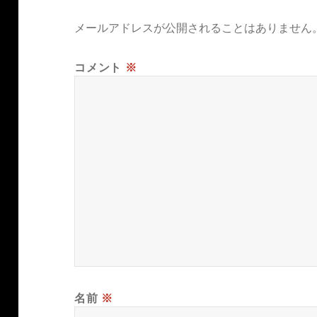
メールアドレスが公開されることはありません
コメント
※
名前
※