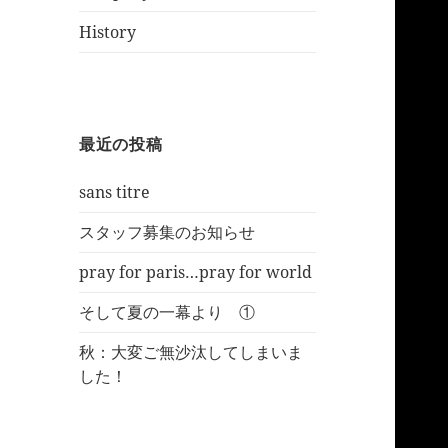
History
最近の投稿
sans titre
スタッフ募集のお知らせ
pray for paris…pray for world
そして夏の一幕より ①
秋：大変ご無沙汰してしまいま
した！