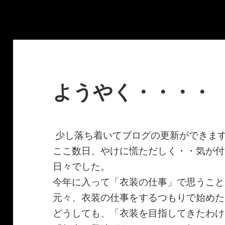
ようやく・・・・
少し落ち着いてブログの更新ができま
ここ数日、やけに慌ただしく・・気が付
日々でした。
今年に入って「衣装の仕事」で思うこと
元々、衣装の仕事をするつもりで始めた
どうしても、「衣装を目指してきたわけ