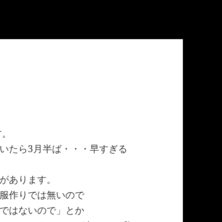
す。
いたら3月半ば・・・早すぎる
があります。
服作りでは無いので
ではないので」とか