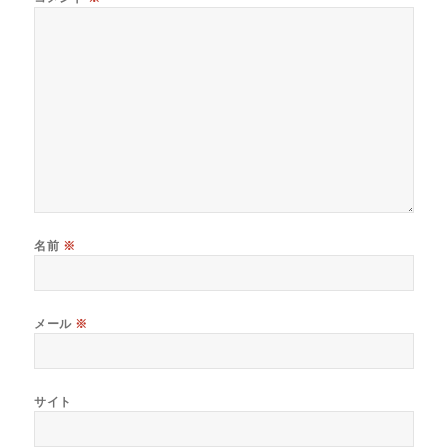
名前
※
メール
※
サイト