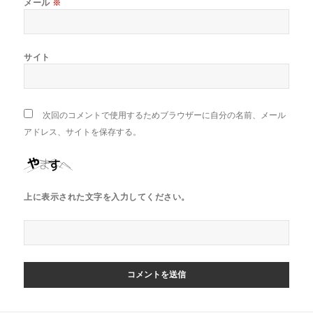
メール
※
サイト
次回のコメントで使用するためブラウザーに自分の名前、メール
アドレス、サイトを保存する。
上に表示された文字を入力してください。