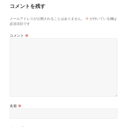
コメントを残す
メールアドレスが公開されることはありません。
※
が付いている欄は
必須項目です
コメント
※
名前
※