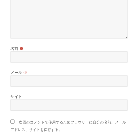
名前
※
メール
※
サイト
次回のコメントで使用するためブラウザーに自分の名前、メール
アドレス、サイトを保存する。