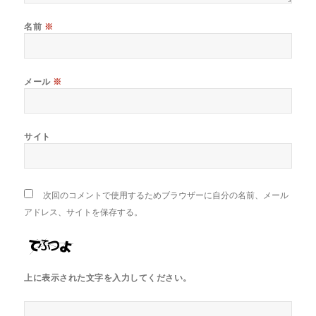
名前
※
メール
※
サイト
次回のコメントで使用するためブラウザーに自分の名前、メール
アドレス、サイトを保存する。
上に表示された文字を入力してください。