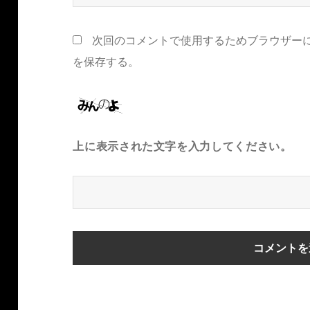
次回のコメントで使用するためブラウザー
を保存する。
上に表示された文字を入力してください。