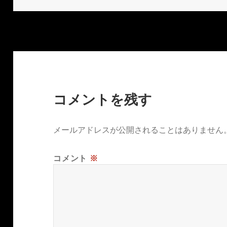
日:
者
コメントを残す
メールアドレスが公開されることはありません
コメント
※