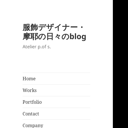
服飾デザイナー・
摩耶の日々のblog
Atelier p.of s.
Home
Works
Portfolio
Contact
Company