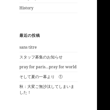
History
最近の投稿
sans titre
スタッフ募集のお知らせ
pray for paris…pray for world
そして夏の一幕より ①
秋：大変ご無沙汰してしまいま
した！