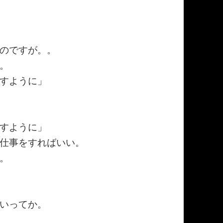
のですが。。
。
すように」
すように」
仕事をすればいい。
。
いってか。