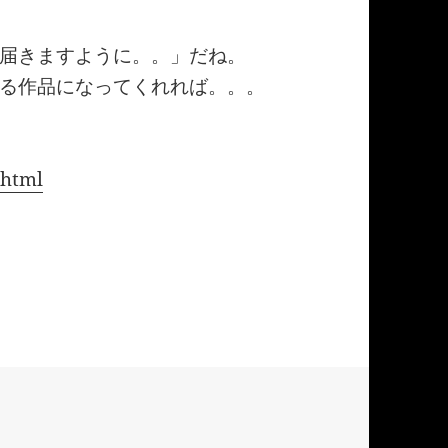
届きますように。。」だね。
る作品になってくれれば。。。
.html