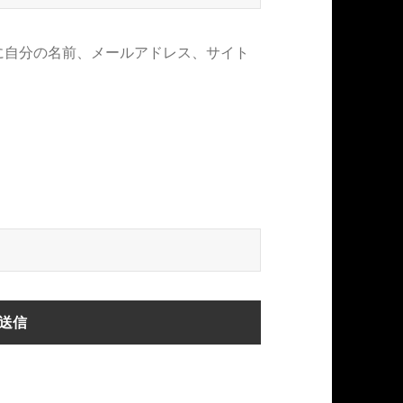
に自分の名前、メールアドレス、サイト