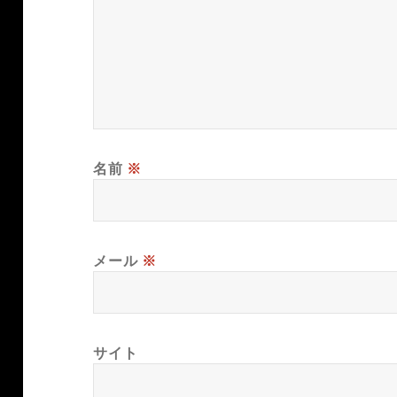
名前
※
メール
※
サイト