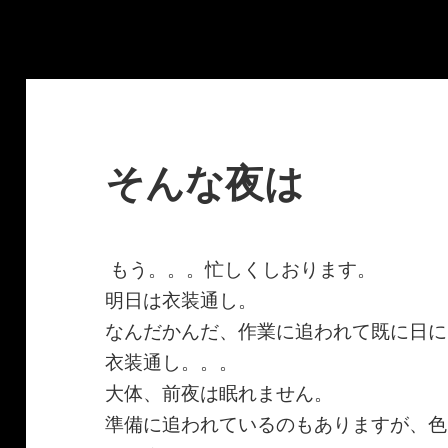
そんな夜は
もう。。。忙しくしおります。
明日は衣装通し。
なんだかんだ、作業に追われて既に日に
衣装通し。。。
大体、前夜は眠れません。
準備に追われているのもありますが、色