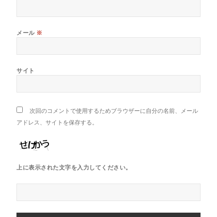
メール
※
サイト
次回のコメントで使用するためブラウザーに自分の名前、メール
アドレス、サイトを保存する。
上に表示された文字を入力してください。