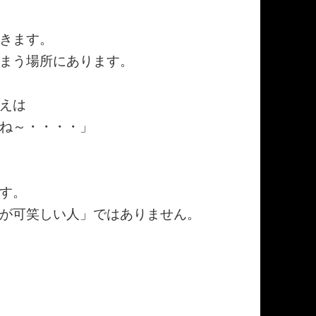
きます。
まう場所にあります。
えは
ね～・・・・」
す。
が可笑しい人」ではありません。