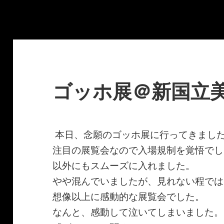
ゴッホ展＠新国立
本日、念願のゴッホ展に行ってきまし
注目の展覧会なので入場規制を覚悟でし
以外にもスムーズに入れました。
やや混んでいましたが、見れない程では
想像以上に感動的な展覧会でした。
なんと、感動して泣いてしまいました。