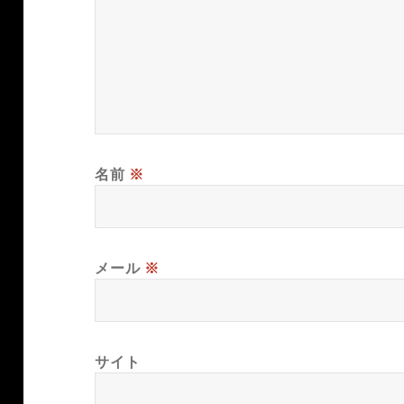
名前
※
メール
※
サイト