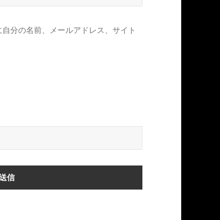
に自分の名前、メールアドレス、サイト