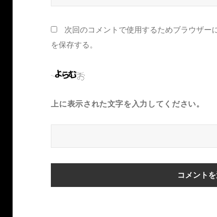
次回のコメントで使用するためブラウザー
を保存する。
上に表示された文字を入力してください。