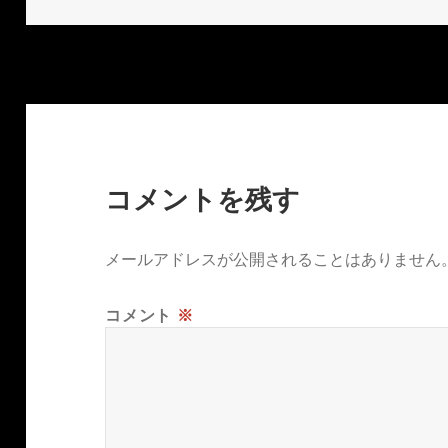
日:
者
コメントを残す
メールアドレスが公開されることはありません
コメント
※