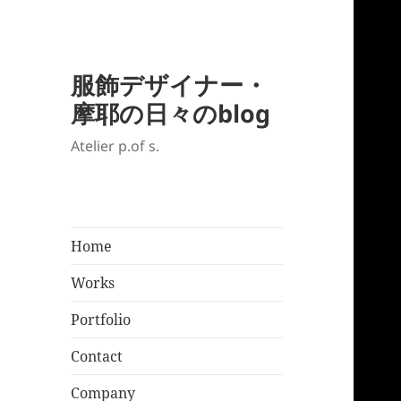
服飾デザイナー・
摩耶の日々のblog
Atelier p.of s.
Home
Works
Portfolio
Contact
Company