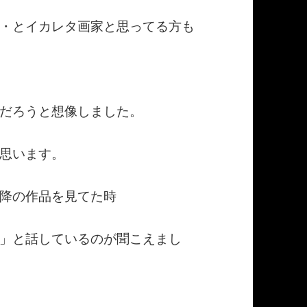
・とイカレタ画家と思ってる方も
だろうと想像しました。
思います。
降の作品を見てた時
」と話しているのが聞こえまし