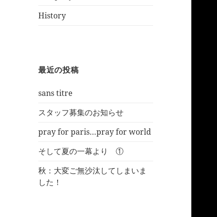
History
最近の投稿
sans titre
スタッフ募集のお知らせ
pray for paris…pray for world
そして夏の一幕より ①
秋：大変ご無沙汰してしまいま
した！