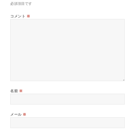
必須項目です
コメント
※
名前
※
メール
※