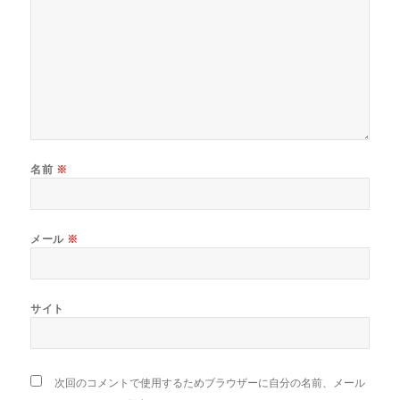
名前
※
メール
※
サイト
次回のコメントで使用するためブラウザーに自分の名前、メール