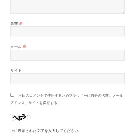
名前
※
メール
※
サイト
次回のコメントで使用するためブラウザーに自分の名前、メール
アドレス、サイトを保存する。
上に表示された文字を入力してください。