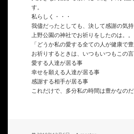
す。
私らしく・・・
我儘だったとしても、決して感謝の気持
上野公園の神社でお祈りをしたのは。。
「どうか私の愛する全ての人が健康で豊
お祈りするときは、いつもいつもこの言
愛する人達が居る事
幸せを願える人達が居る事
感謝する相手が居る事
これだけで、多分私の時間は豊かなのだ