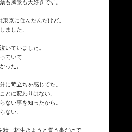
葉も風景も大好きです。
は東京に住んだんだけど。
しました。
泣いていました。
っていて
かった。
分に苛立ちを感じてた。
ことに変わりはない。
らない事を知ったから。
らない。
を精一杯生きようと誓う事だけで