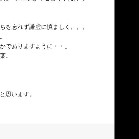
ちを忘れず謙虚に慎ましく。。。
。
かでありますように・・」
葉。
と思います。