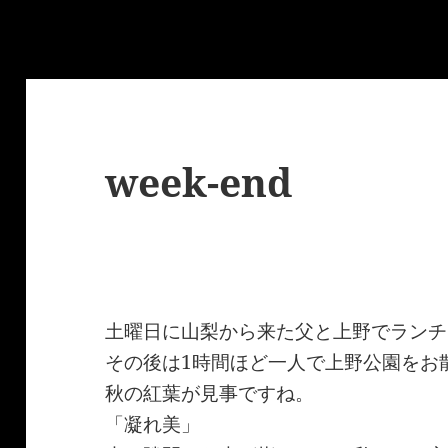
week-end
土曜日に山梨から来た父と上野でランチ
その後は1時間ほど一人で上野公園をお
秋の紅葉が見事ですね。
「凝れ美」