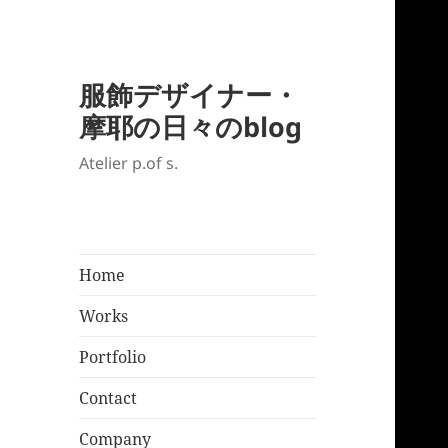
服飾デザイナー・
摩耶の日々のblog
Atelier p.of s.
Home
Works
Portfolio
Contact
Company