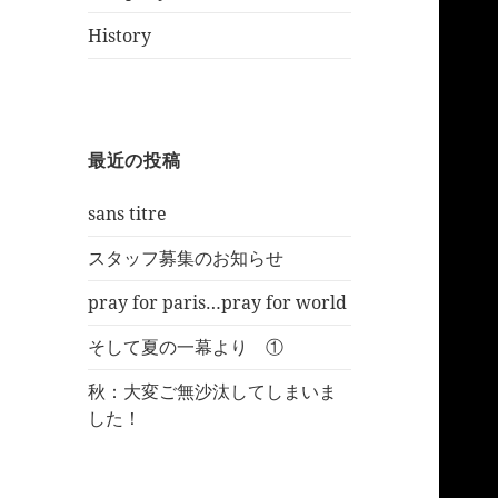
History
最近の投稿
sans titre
スタッフ募集のお知らせ
pray for paris…pray for world
そして夏の一幕より ①
秋：大変ご無沙汰してしまいま
した！