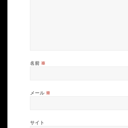
名前
※
メール
※
サイト