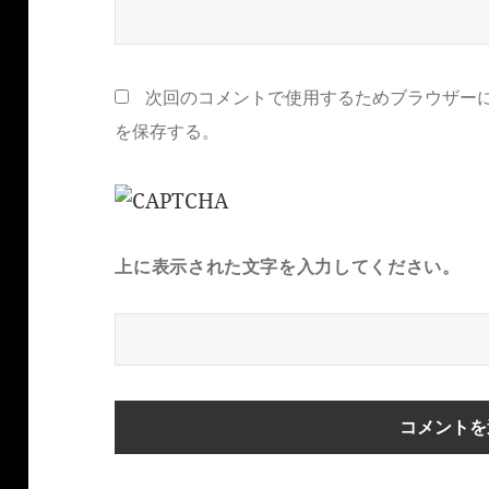
次回のコメントで使用するためブラウザー
を保存する。
上に表示された文字を入力してください。