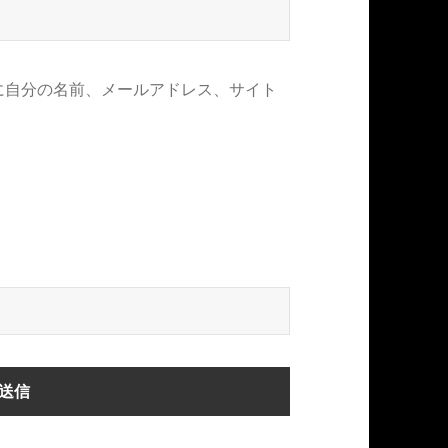
に自分の名前、メールアドレス、サイト