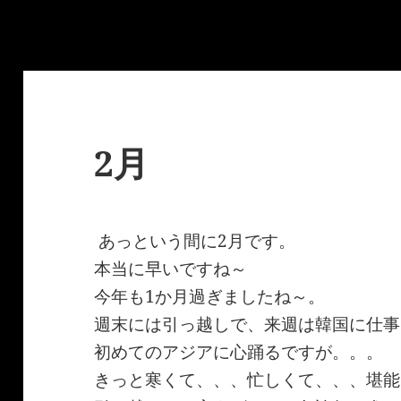
2月
あっという間に2月です。
本当に早いですね～
今年も1か月過ぎましたね～。
週末には引っ越しで、来週は韓国に仕事
初めてのアジアに心踊るですが。。。
きっと寒くて、、、忙しくて、、、堪能