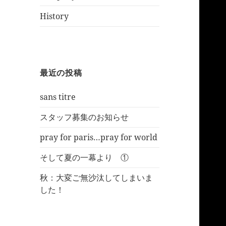
History
最近の投稿
sans titre
スタッフ募集のお知らせ
pray for paris…pray for world
そして夏の一幕より ①
秋：大変ご無沙汰してしまいま
した！