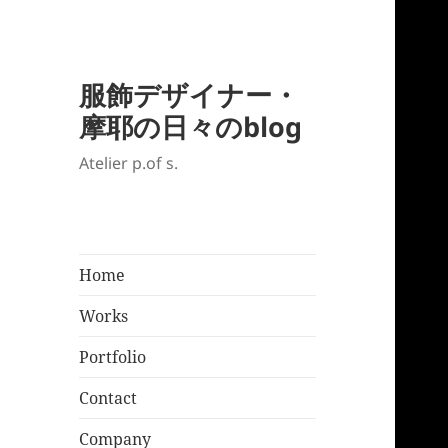
服飾デザイナー・
摩耶の日々のblog
Atelier p.of s.
Home
Works
Portfolio
Contact
Company