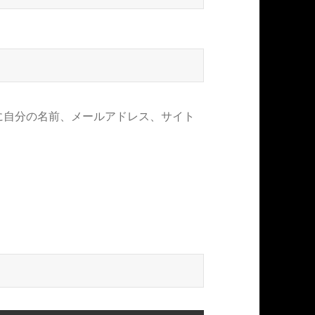
に自分の名前、メールアドレス、サイト