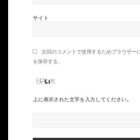
サイト
次回のコメントで使用するためブラウザー
を保存する。
上に表示された文字を入力してください。