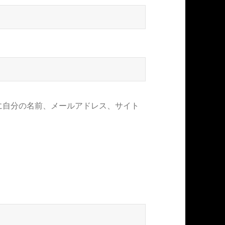
に自分の名前、メールアドレス、サイト