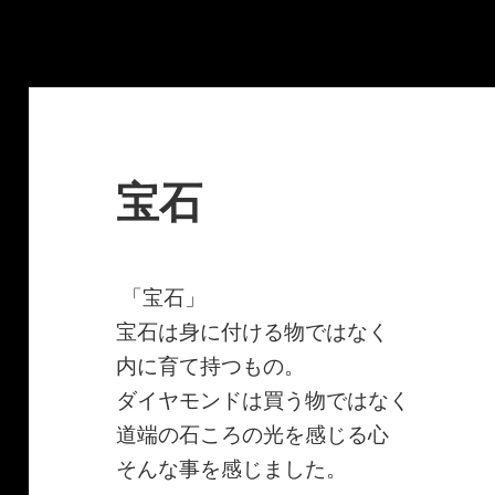
宝石
「宝石」
宝石は身に付ける物ではなく
内に育て持つもの。
ダイヤモンドは買う物ではなく
道端の石ころの光を感じる心
そんな事を感じました。