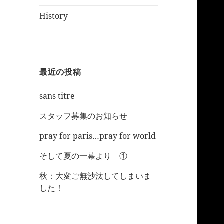
History
最近の投稿
sans titre
スタッフ募集のお知らせ
pray for paris…pray for world
そして夏の一幕より ①
秋：大変ご無沙汰してしまいま
した！