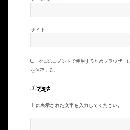
サイト
次回のコメントで使用するためブラウザー
を保存する。
上に表示された文字を入力してください。