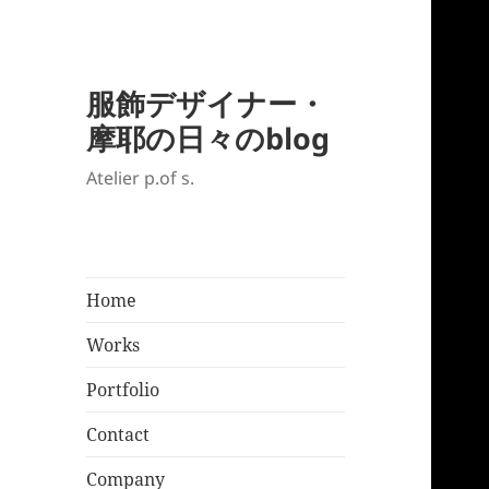
服飾デザイナー・
摩耶の日々のblog
Atelier p.of s.
Home
Works
Portfolio
Contact
Company