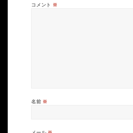
コメント
※
名前
※
メール
※