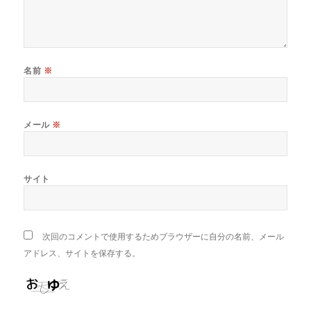
名前
※
メール
※
サイト
次回のコメントで使用するためブラウザーに自分の名前、メール
アドレス、サイトを保存する。