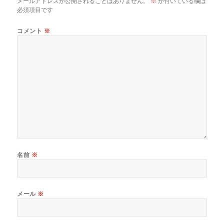
メールアドレスが公開されることはありません。
※
が付いている欄は
必須項目です
コメント
※
名前
※
メール
※