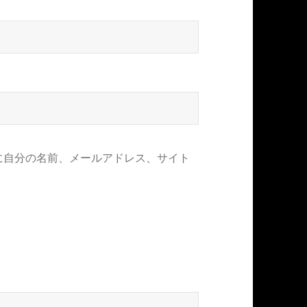
に自分の名前、メールアドレス、サイト