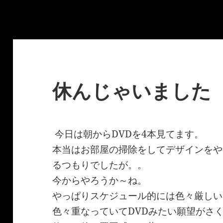
休んじゃいました
今日は朝からDVDを4本見てます。
本当はお部屋の掃除をしてデザインをや
るつもりでしたが。。
今からやろうか～ね。
やっぱりスケジュール的には色々厳しい
色々重なっていてDVDみたい願望がさ