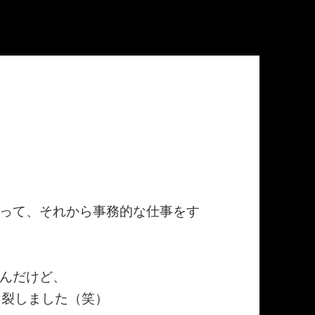
って、それから事務的な仕事をす
んだけど、
く裂しました（笑）