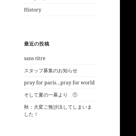
History
最近の投稿
sans titre
スタッフ募集のお知らせ
pray for paris…pray for world
そして夏の一幕より ①
秋：大変ご無沙汰してしまいま
した！