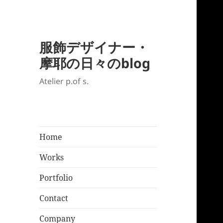
服飾デザイナー・
摩耶の日々のblog
Atelier p.of s.
Home
Works
Portfolio
Contact
Company