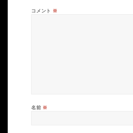
コメント
※
名前
※