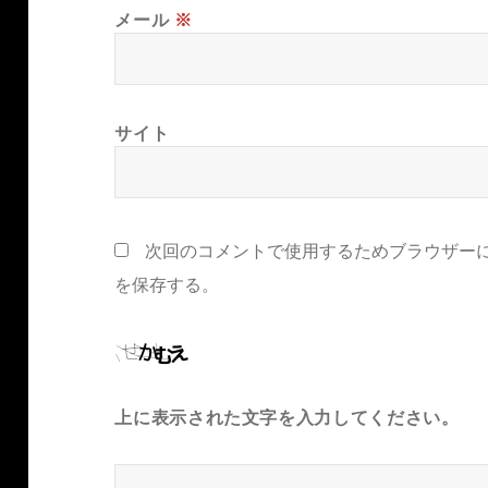
メール
※
サイト
次回のコメントで使用するためブラウザー
を保存する。
上に表示された文字を入力してください。