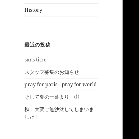
History
最近の投稿
sans titre
スタッフ募集のお知らせ
pray for paris…pray for world
そして夏の一幕より ①
秋：大変ご無沙汰してしまいま
した！