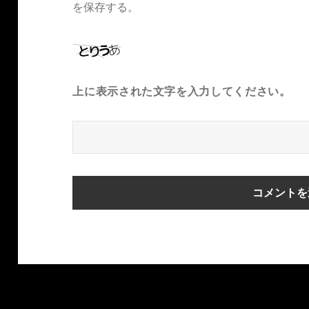
を保存する。
上に表示された文字を入力してください。