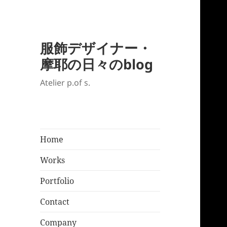
服飾デザイナー・
摩耶の日々のblog
Atelier p.of s.
Home
Works
Portfolio
Contact
Company