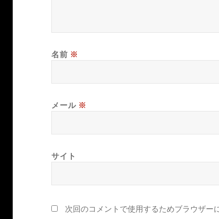
名前
※
メール
※
サイト
次回のコメントで使用するためブラウザー