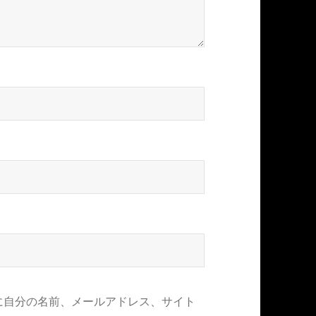
に自分の名前、メールアドレス、サイト