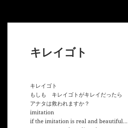
キレイゴト
キレイゴト
もしも キレイゴトがキレイだったら
アナタは救われますか？
imitation
if the imitation is real and beautiful…