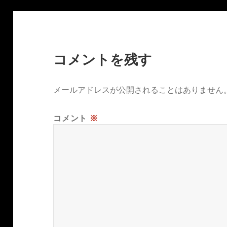
コメントを残す
メールアドレスが公開されることはありません
コメント
※