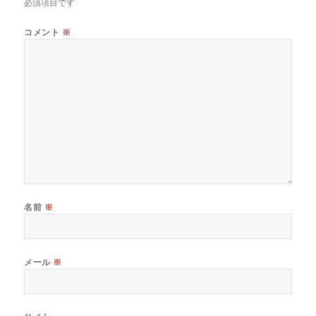
必須項目です
コメント
※
名前
※
メール
※