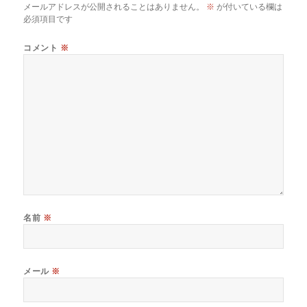
メールアドレスが公開されることはありません。
※
が付いている欄は
必須項目です
コメント
※
名前
※
メール
※