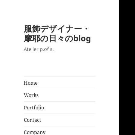
服飾デザイナー・
摩耶の日々のblog
Atelier p.of s.
Home
Works
Portfolio
Contact
Company