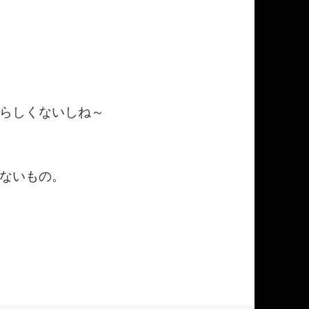
らしくないしね～
ないもの。