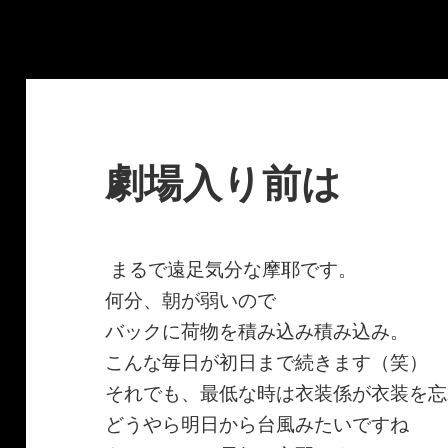
劇場入り前は
まるで遠足気分な摩耶です。
何分、朝が弱いので
バックに荷物を積み込み積み込み。
こんな毎日が初日まで続きます（笑）
それでも、最低な時は衣装係が衣装を忘
どうやら明日から台風みたいですね