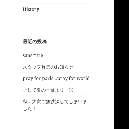
History
最近の投稿
sans titre
スタッフ募集のお知らせ
pray for paris…pray for world
そして夏の一幕より ①
秋：大変ご無沙汰してしまいま
した！