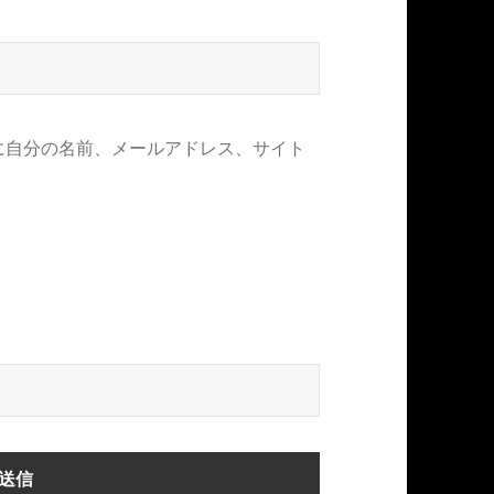
に自分の名前、メールアドレス、サイト