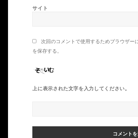
サイト
次回のコメントで使用するためブラウザー
を保存する。
上に表示された文字を入力してください。