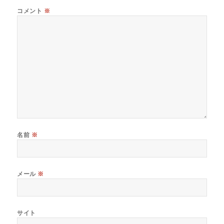
コメント
※
名前
※
メール
※
サイト