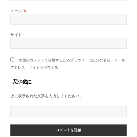
メール
※
サイト
次回のコメントで使用するためブラウザーに自分の名前、メール
アドレス、サイトを保存する。
上に表示された文字を入力してください。