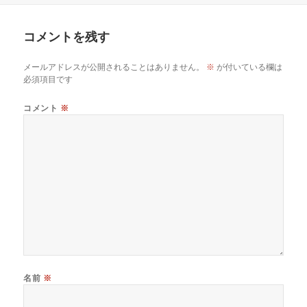
日:
者
コメントを残す
メールアドレスが公開されることはありません。
※
が付いている欄は
必須項目です
コメント
※
名前
※