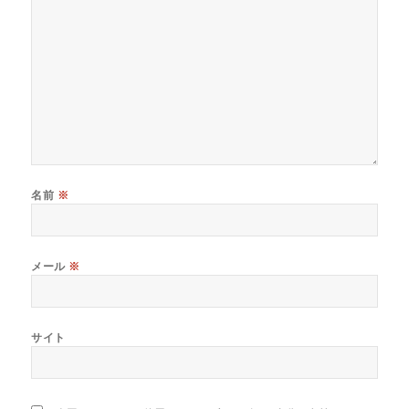
名前
※
メール
※
サイト