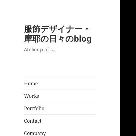
服飾デザイナー・
摩耶の日々のblog
Atelier p.of s.
Home
Works
Portfolio
Contact
Company