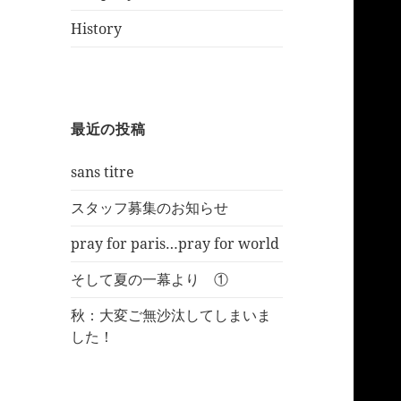
History
最近の投稿
sans titre
スタッフ募集のお知らせ
pray for paris…pray for world
そして夏の一幕より ①
秋：大変ご無沙汰してしまいま
した！