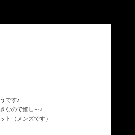
うです♪
きなので嬉し～♪
ット（メンズです）