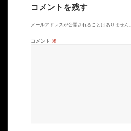
コメントを残す
メールアドレスが公開されることはありません
コメント
※