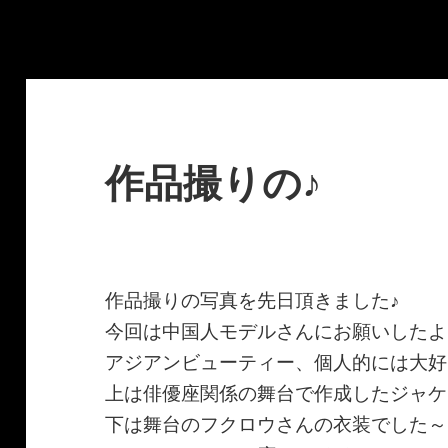
作品撮りの♪
作品撮りの写真を先日頂きました♪
今回は中国人モデルさんにお願いしたよ
アジアンビューティー、個人的には大好
上は俳優座関係の舞台で作成したジャケ
下は舞台のフクロウさんの衣装でした～