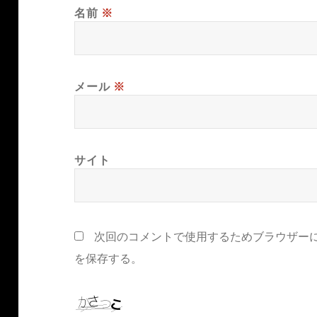
名前
※
メール
※
サイト
次回のコメントで使用するためブラウザー
を保存する。