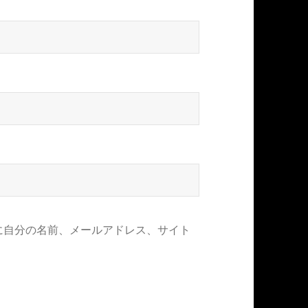
に自分の名前、メールアドレス、サイト