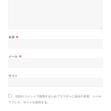
名前
※
メール
※
サイト
次回のコメントで使用するためブラウザーに自分の名前、メール
アドレス、サイトを保存する。