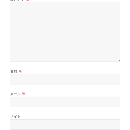
名前
※
メール
※
サイト