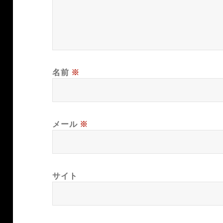
名前
※
メール
※
サイト