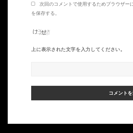
次回のコメントで使用するためブラウザー
を保存する。
上に表示された文字を入力してください。