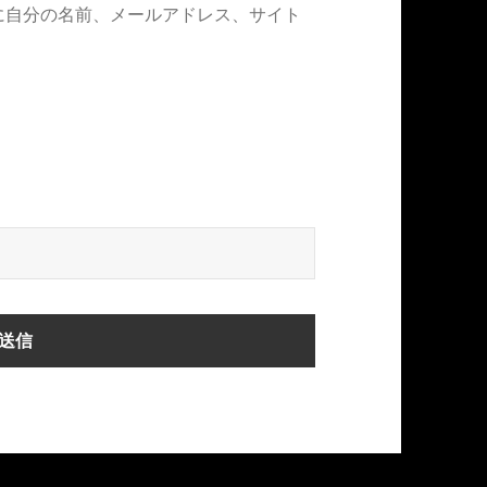
に自分の名前、メールアドレス、サイト