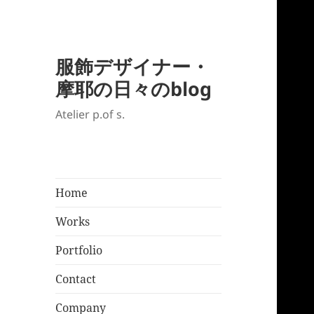
服飾デザイナー・
摩耶の日々のblog
Atelier p.of s.
Home
Works
Portfolio
Contact
Company