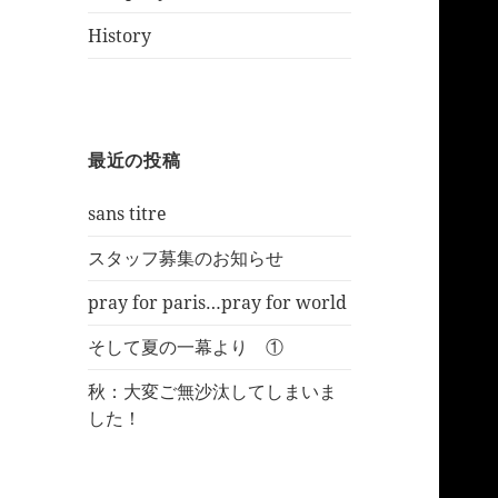
History
最近の投稿
sans titre
スタッフ募集のお知らせ
pray for paris…pray for world
そして夏の一幕より ①
秋：大変ご無沙汰してしまいま
した！