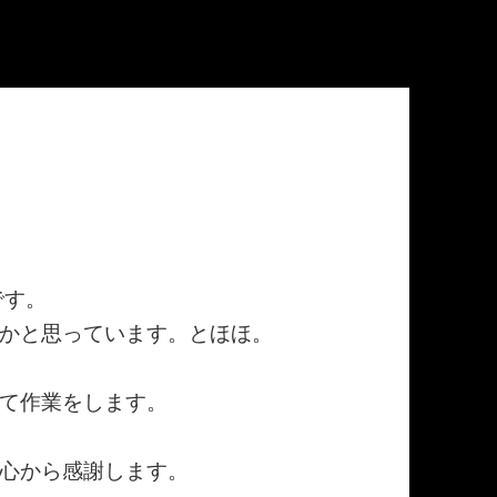
です。
かと思っています。とほほ。
て作業をします。
心から感謝します。