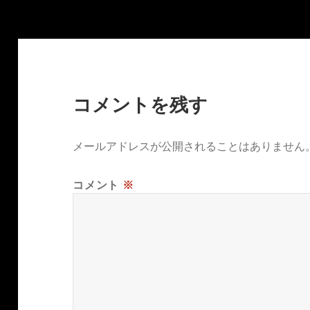
コメントを残す
メールアドレスが公開されることはありません
コメント
※