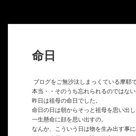
命日
ブログをご無沙汰しまっくている摩耶
本当・・そのうち忘れられるのではない
昨日は祖母の命日でした。
命日の日は朝からそっと祖母を思い出し
一生懸命に顔を思い出すの。
なんか、こういう日は物を生み出す事に