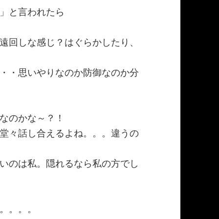
」と言われたら
遠回しな感じ？はぐらかしたり、
・・思いやりなのか防御なのか分
なのかな～？！
堂々話し合えるよね。。。違うの
いのは私。隠れるなら私の方でし
。。。。