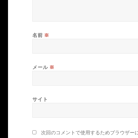
名前
※
メール
※
サイト
次回のコメントで使用するためブラウザー