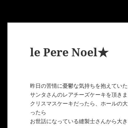
le Pere Noel★
昨日の苦情に憂鬱な気持ちを抱えていた
サンタさんのレアチーズケーキを頂きま
クリスマスケーキだったら、ホールの大
ったら
お世話になっている縫製士さんから大き