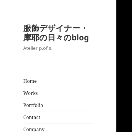
服飾デザイナー・
摩耶の日々のblog
Atelier p.of s.
Home
Works
Portfolio
Contact
Company