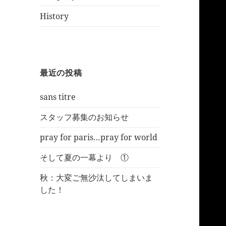
History
最近の投稿
sans titre
スタッフ募集のお知らせ
pray for paris…pray for world
そして夏の一幕より ①
秋：大変ご無沙汰してしまいま
した！