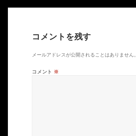
コメントを残す
メールアドレスが公開されることはありません
コメント
※