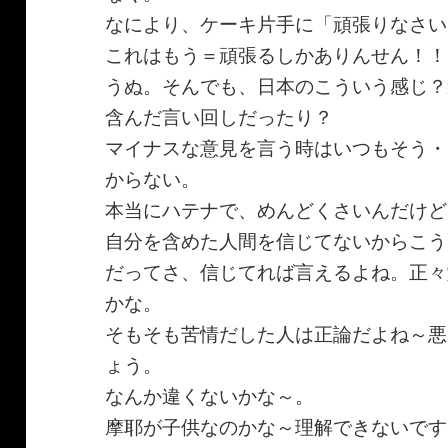
なにより、ケーキ片手に「頑張りなさい
これはもう＝頑張るしかありんせん！！
うぬ。そんでも、日本のこういう感じ？
含んだ言い回しだったり？
マイナスな意見を言う時はいつもそう・
からない。
本当にハテナで、めんどくさいんだけど
自分を含めた人間を信じてないからこう
だってさ、信じてれば言えるよね。正々
かな。
そもそも苦情だした人は正論だよね～悪
ょう。
なんか違くないかな～。
摩耶が子供なのかな～理解できないです