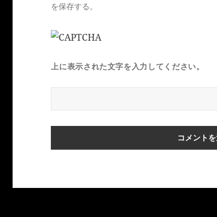
を保存する。
上に表示された文字を入力してください。