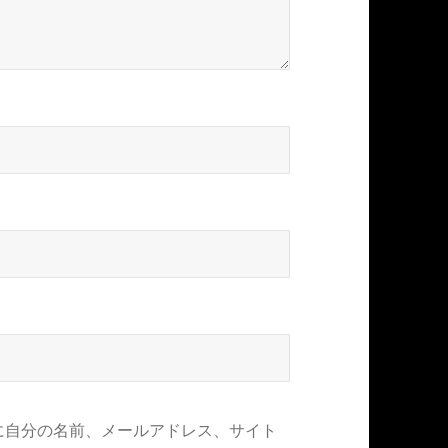
に自分の名前、メールアドレス、サイト