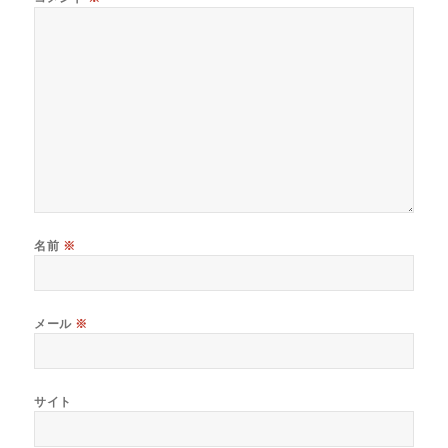
名前
※
メール
※
サイト