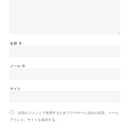
名前
※
メール
※
サイト
次回のコメントで使用するためブラウザーに自分の名前、メール
アドレス、サイトを保存する。