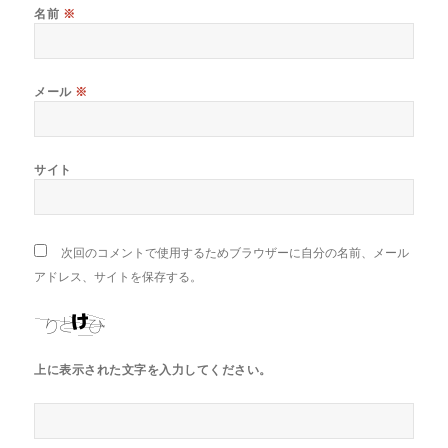
名前
※
メール
※
サイト
次回のコメントで使用するためブラウザーに自分の名前、メール
アドレス、サイトを保存する。
上に表示された文字を入力してください。