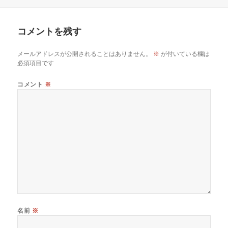
稿
成
日:
者
コメントを残す
メールアドレスが公開されることはありません。
※
が付いている欄は
必須項目です
コメント
※
名前
※