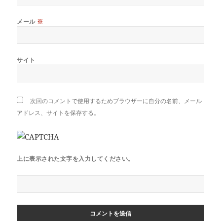
メール
※
サイト
次回のコメントで使用するためブラウザーに自分の名前、メール
アドレス、サイトを保存する。
上に表示された文字を入力してください。