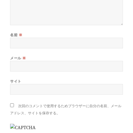
名前
※
メール
※
サイト
次回のコメントで使用するためブラウザーに自分の名前、メール
アドレス、サイトを保存する。