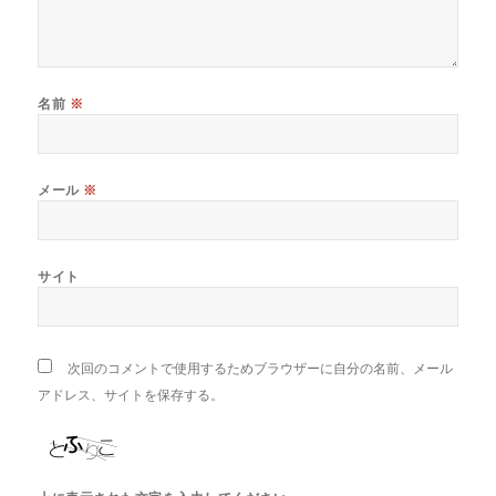
名前
※
メール
※
サイト
次回のコメントで使用するためブラウザーに自分の名前、メール
アドレス、サイトを保存する。