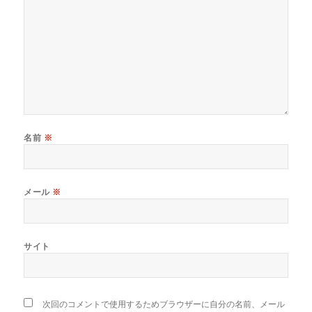
名前
※
メール
※
サイト
次回のコメントで使用するためブラウザーに自分の名前、メール